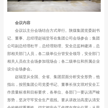
会议内容
会议以主分会场结合方式举行。陕煤集团党委副书
记、董事、总经理赵福堂等在集团公司会场参会；集团
公司副总经理杜平，总经理助理、安全总监种建涛，总
部相关部门人员，各二级单位分管安全领导，安全部门
相关人员在主会场参加现场会；各二级单位和所属企业
设分会场参会。
赵福堂从全国、全省、集团层面分析安全形势，他
指出，按照集团公司党委书记、董事长张文琪对安全工
作质量标准和目标要求，各单位、各部门一要认清严峻
形势，坚决守牢安全生产底线。要从讲政治高度认清安
全的极端重要性，切实把安全工作摆在突出位置；从思