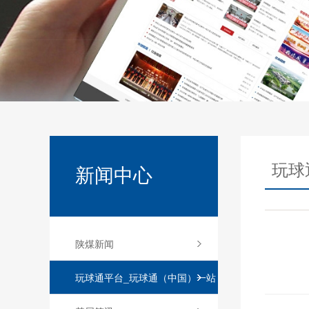
玩球
新闻中心
陕煤新闻
玩球通平台_玩球通（中国）一站