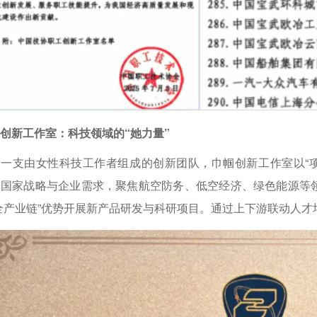
创新工作室：科技领域的“她力量”
为一支由女性科技工作者组成的创新团队，巾帼创新工作室以“
扣国家战略与企业需求，聚焦航空防务、低空经济、绿色能源等
全产业链”优势开展新产品研发与科研项目。通过上下游联动人