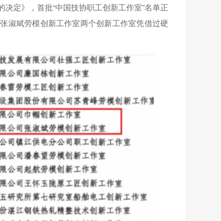
的决定》，首批“中国技协职工创新工作室”名单正
、张淑斌劳模创新工作室两个创新工作室凭借过硬