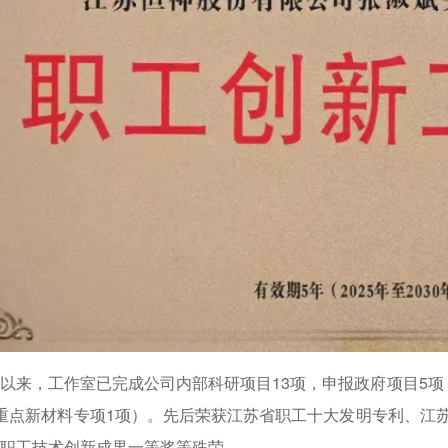
以来，工作室已完成公司内部科研项目13项，申报政府项目5
重点新材料专项1项）。先后荣获江苏省职工十大发明专利、江
职工技术创新成果一等奖等殊荣。