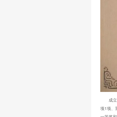
成立
项1项、
一等奖和