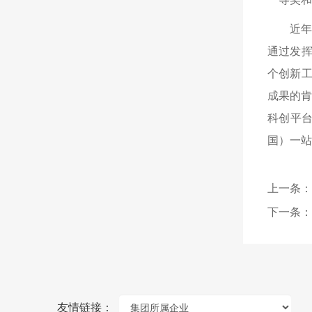
近
通过发挥
个创新
成果的
科创平台
国）一站
上一条：
下一条：
友情链接：