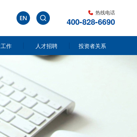
热线电话
400-828-6690
建工作
人才招聘
投资者关系