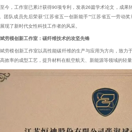
至今，工作室已累计获得90项专利，发表26篇学术论文，成
”。团队成员先后荣获“江苏省五一创新能手”“江苏省五一劳动奖
展现了新时代女性科技工作者的风采。
斌劳模创新工作室：碳纤维技术的攻坚先锋
淑斌劳模创新工作室以高性能碳纤维的生产与应用为方向，致力
高效率的成型工艺，提升材料在航空航天、新能源等领域的轻量