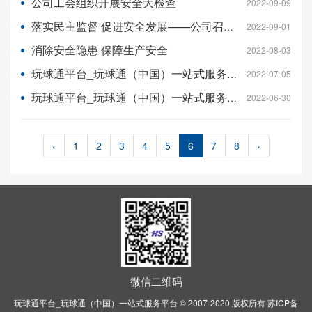
公司工会组织开展安全大检查
2022-09-09
落实民主监督 促进安全发展——公司召开职工代表评议总经理安全履职情况报告会
2022-09-01
消除安全隐患 保障生产安全
2022-08-03
玩球通平台_玩球通（中国）一站式服务平台股份安全生产月“落幕”不“收官”
2022-07-05
玩球通平台_玩球通（中国）一站式服务平台股份开展2022年安全法规知识竞赛
2022-06-30
‹
1
2
3
4
5
6
7
8
›
微信二维码
玩球通平台_玩球通（中国）一站式服务平台 © 2007-2020 版权所有
苏ICP备