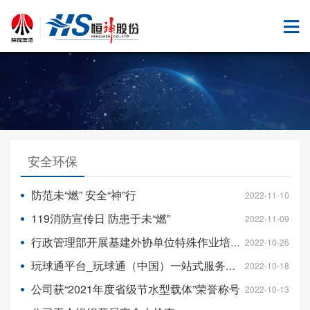
安全环保
防范未“燃” 安全“神”行
2022-11-10
119消防宣传日 防患于未“燃”
2022-11-09
行政管理部开展基建外协单位特殊作业培训
2022-10-26
玩球通平台_玩球通（中国）一站式服务平台股份召开2022年安委会第三次工作会议
2022-10-18
公司获“2021年度省级节水型载体”荣誉称号
2022-10-13